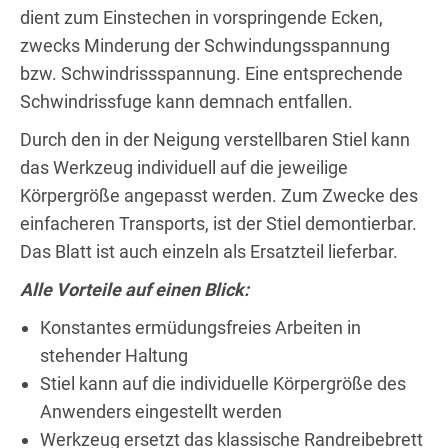
dient zum Einstechen in vorspringende Ecken,
zwecks Minderung der Schwindungsspannung
bzw. Schwindrissspannung. Eine entsprechende
Schwindrissfuge kann demnach entfallen.
Durch den in der Neigung verstellbaren Stiel kann
das Werkzeug individuell auf die jeweilige
Körpergröße angepasst werden. Zum Zwecke des
einfacheren Transports, ist der Stiel demontierbar.
Das Blatt ist auch einzeln als Ersatzteil lieferbar.
Alle Vorteile auf einen Blick:
Konstantes ermüdungsfreies Arbeiten in
stehender Haltung
Stiel kann auf die individuelle Körpergröße des
Anwenders eingestellt werden
Werkzeug ersetzt das klassische Randreibebrett