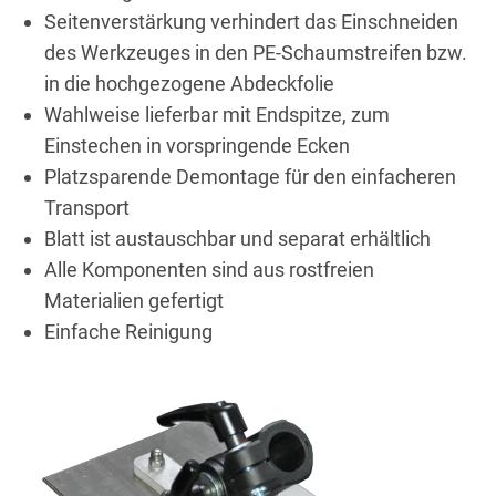
Seitenverstärkung verhindert das Einschneiden
des Werkzeuges in den PE-Schaumstreifen bzw.
in die hochgezogene Abdeckfolie
Wahlweise lieferbar mit Endspitze, zum
Einstechen in vorspringende Ecken
Platzsparende Demontage für den einfacheren
Transport
Blatt ist austauschbar und separat erhältlich
Alle Komponenten sind aus rostfreien
Materialien gefertigt
Einfache Reinigung