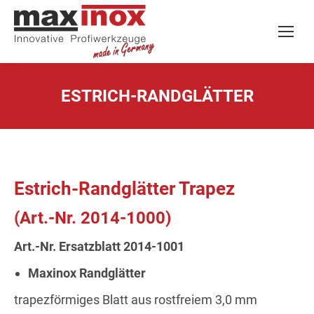
ESTRICH-RANDGLÄTTER
Estrich-Randglätter Trapez
(Art.-Nr. 2014-1000)
Art.-Nr. Ersatzblatt 2014-1001
Maxinox Randglätter
trapezförmiges Blatt aus rostfreiem 3,0 mm