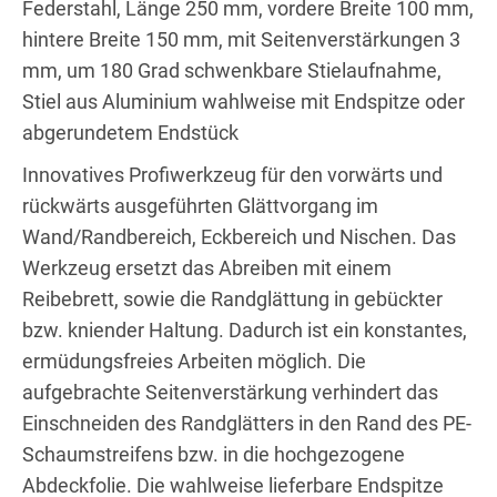
Federstahl, Länge 250 mm, vordere Breite 100 mm,
hintere Breite 150 mm, mit Seitenverstärkungen 3
mm, um 180 Grad schwenkbare Stielaufnahme,
Stiel aus Aluminium wahlweise mit Endspitze oder
abgerundetem Endstück
Innovatives Profiwerkzeug für den vorwärts und
rückwärts ausgeführten Glättvorgang im
Wand/Randbereich, Eckbereich und Nischen. Das
Werkzeug ersetzt das Abreiben mit einem
Reibebrett, sowie die Randglättung in gebückter
bzw. kniender Haltung. Dadurch ist ein konstantes,
ermüdungsfreies Arbeiten möglich. Die
aufgebrachte Seitenverstärkung verhindert das
Einschneiden des Randglätters in den Rand des PE-
Schaumstreifens bzw. in die hochgezogene
Abdeckfolie. Die wahlweise lieferbare Endspitze