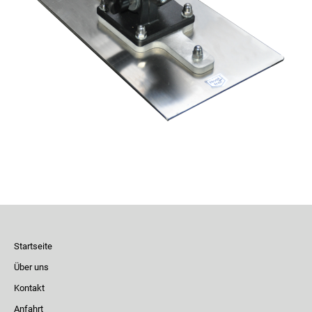
Startseite
Über uns
Kontakt
Anfahrt