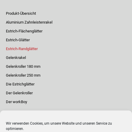
Produkt-Übersicht
Aluminium Zahnleistenrakel
Estrich-Flächenglätter
Estrich-Glätter
Estrich-Randglätter
Gelenkrakel
Gelenkroller 180 mm
Gelenkroller 250 mm
Die Estrichglätter
Der Gelenkroller
Der workBoy
Impressum
Wir verwenden Cookies, um unsere Website und unseren Service zu
Datenschutzerklärung
optimieren.