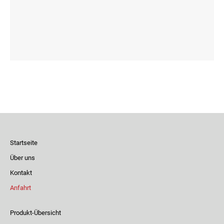
Startseite
Über uns
Kontakt
Anfahrt
Produkt-Übersicht