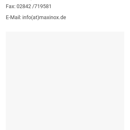
Fax: 02842 /719581
E-Mail: info(at)maxinox.de