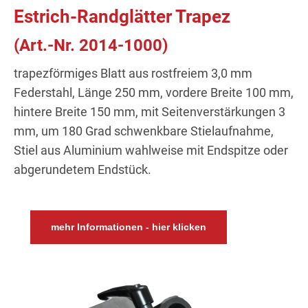
Estrich-Randglätter Trapez
(Art.-Nr. 2014-1000)
trapezförmiges Blatt aus rostfreiem 3,0 mm
Federstahl, Länge 250 mm, vordere Breite 100 mm,
hintere Breite 150 mm, mit Seitenverstärkungen 3
mm, um 180 Grad schwenkbare Stielaufnahme,
Stiel aus Aluminium wahlweise mit Endspitze oder
abgerundetem Endstück.
mehr Informationen - hier klicken