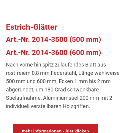
Estrich-Glätter
Art.-Nr. 2014-3500 (500 mm)
Art.-Nr. 2014-3600 (600 mm)
Nach vorne hin spitz zulaufendes Blatt aus
rostfreiem 0,8 mm Federstahl, Länge wahlweise
500 mm und 600 mm, Ecken 1 mm bis 2 mm
abgerundet, um 180 Grad schwenkbare
Stielaufnahme, Aluminiumstiel 200 mm mit 2
individuell verstellbaren Holzgriffen.
mehr Informationen - hier klicken