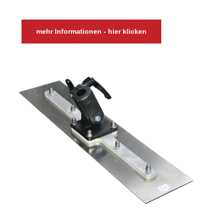
mehr Informationen - hier klicken