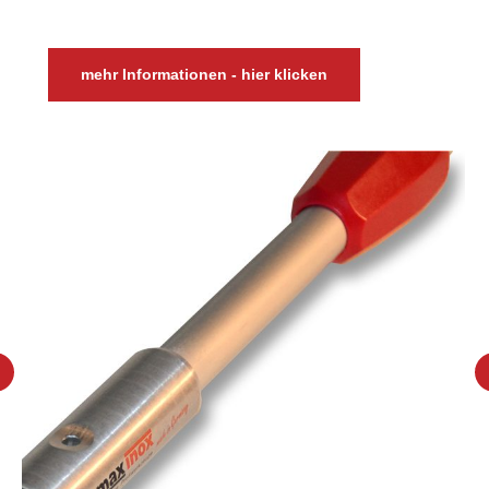
mehr Informationen - hier klicken