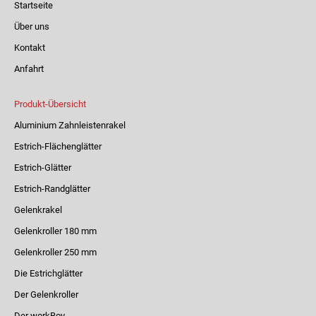
Startseite
Über uns
Kontakt
Anfahrt
Produkt-Übersicht
Aluminium Zahnleistenrakel
Estrich-Flächenglätter
Estrich-Glätter
Estrich-Randglätter
Gelenkrakel
Gelenkroller 180 mm
Gelenkroller 250 mm
Die Estrichglätter
Der Gelenkroller
Der workBoy