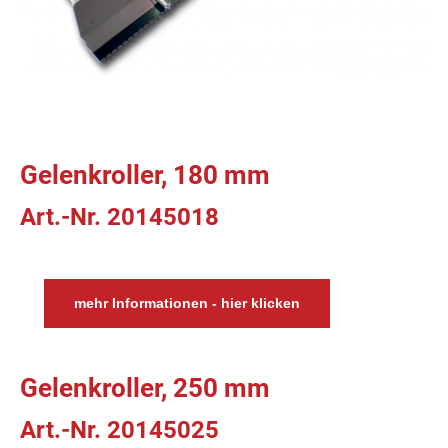
Gelenkroller, 180 mm
Art.-Nr. 20145018
mehr Informationen - hier klicken
Gelenkroller, 250 mm
Art.-Nr. 20145025