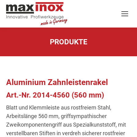
PRODUKTE
Aluminium Zahnleistenrakel
Art.-Nr. 2014-4560 (560 mm)
Blatt und Klemmleiste aus rostfreiem Stahl,
Arbeitslänge 560 mm, griffsympathischer
Zweikomponentengriff aus Spezialkunststoff, mit
verstellbaren Stiften in verdreh sicherer rostfreier