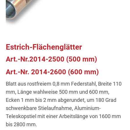
Estrich-Flächenglätter
Art.-Nr.2014-2500 (500 mm)
Art.-Nr. 2014-2600 (600 mm)
Blatt aus rostfreiem 0,8 mm Federstahl, Breite 110
mm, Länge wahlweise 500 mm und 600 mm,
Ecken 1 mm bis 2 mm abgerundet, um 180 Grad
schwenkbare Stielaufnahme, Aluminium-
Teleskopstiel mit einer Arbeitslänge von 1600 mm
bis 2800 mm.